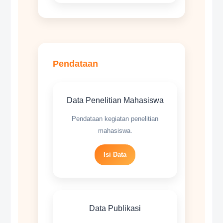
Pendataan
Data Penelitian Mahasiswa
Pendataan kegiatan penelitian
mahasiswa.
Isi Data
Data Publikasi