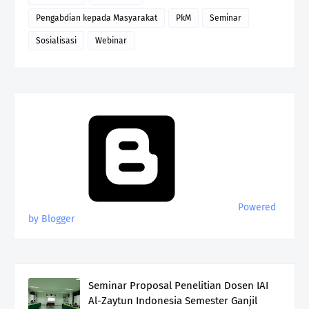
Pengabdian kepada Masyarakat
PkM
Seminar
Sosialisasi
Webinar
Powered
by Blogger
Seminar Proposal Penelitian Dosen IAI
Al-Zaytun Indonesia Semester Ganjil