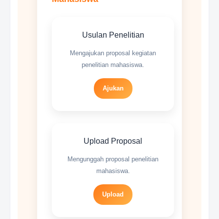
Usulan Penelitian
Mengajukan proposal kegiatan
penelitian mahasiswa.
Ajukan
Upload Proposal
Mengunggah proposal penelitian
mahasiswa.
Upload