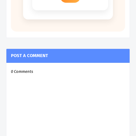
POST A COMMENT
0 Comments