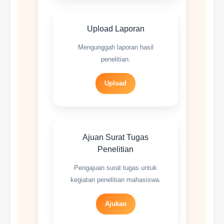
Upload Laporan
Mengunggah laporan hasil
penelitian.
Upload
Ajuan Surat Tugas
Penelitian
Pengajuan surat tugas untuk
kegiatan penelitian mahasiswa.
Ajukan