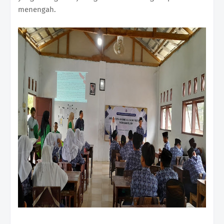
menengah.