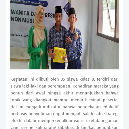
Kegiatan ini diikuti oleh 35 siswa kelas 8, terdiri dari
siswa laki-laki dan perempuan. Kehadiran mereka yang
penuh dari awal hingga akhir menunjukkan bahwa
topik yang diangkat mampu menarik minat peserta.
Hal ini menjadi indikator bahwa pendekatan edukatif
berbasis penyuluhan dapat menjadi salah satu strategi
efektif dalam memperkenalkan isu-isu ketatanegaraan
yang sering kali jarang dibahas di tingkat pendidikan