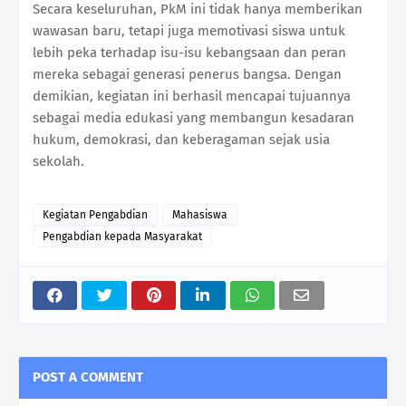
Secara keseluruhan, PkM ini tidak hanya memberikan
wawasan baru, tetapi juga memotivasi siswa untuk
lebih peka terhadap isu-isu kebangsaan dan peran
mereka sebagai generasi penerus bangsa. Dengan
demikian, kegiatan ini berhasil mencapai tujuannya
sebagai media edukasi yang membangun kesadaran
hukum, demokrasi, dan keberagaman sejak usia
sekolah.
Kegiatan Pengabdian
Mahasiswa
Pengabdian kepada Masyarakat
POST A COMMENT