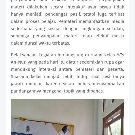
materi dilakukan secara interaktif agar siswa tidak
hanya menjadi pendengar pasif, tetapi juga terlibat
dalam proses belajar. Pemateri memanfaatkan media
sederhana yang sesuai dengan lingkungan sekolah,
sehingga penyampaian materi tetap efektif meski
dalam durasi waktu terbatas.
Pelaksanaan kegiatan berlangsung di ruang kelas MTs
An-Nur, yang pada hari itu diatur sedemikian rupa agar
mendukung interaksi antara pemateri dan peserta.
Suasana kelas menjadi lebih hidup saat sesi tanya
jawab dimulai, karena siswa bebas menyampaikan
pandangannya mengenai topik yang dibahas.