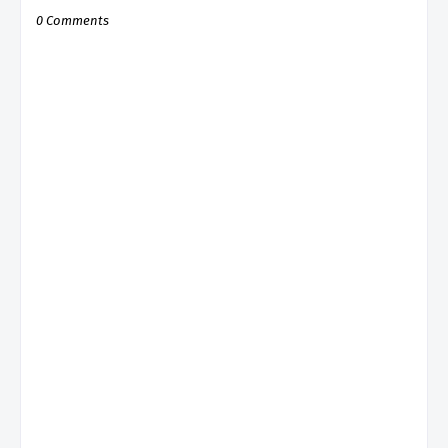
0 Comments