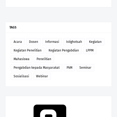
TAGS
Acara
Dosen
Informasi
Istighotsah
Kegiatan
Kegiatan Penelitian
Kegiatan Pengabdian
LPPM
Mahasiswa
Penelitian
Pengabdian kepada Masyarakat
PkM
Seminar
Sosialisasi
Webinar