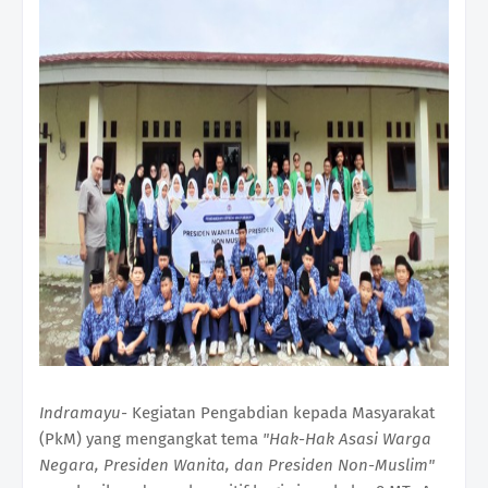
Indramayu-
Kegiatan Pengabdian kepada Masyarakat
(PkM) yang mengangkat tema
"Hak-Hak Asasi Warga
Negara, Presiden Wanita, dan Presiden Non-Muslim"